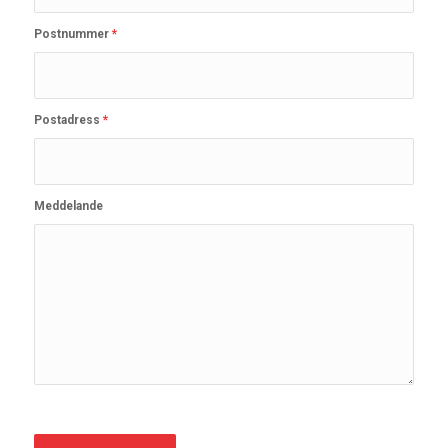
Postnummer
*
Postadress
*
Meddelande