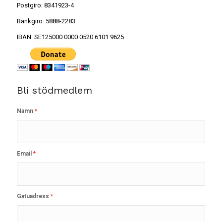
Postgiro: 8341923-4
Bankgiro: 5888-2283
IBAN: SE125000 0000 0520 6101 9625
Bli stödmedlem
Namn
*
Email
*
Gatuadress
*