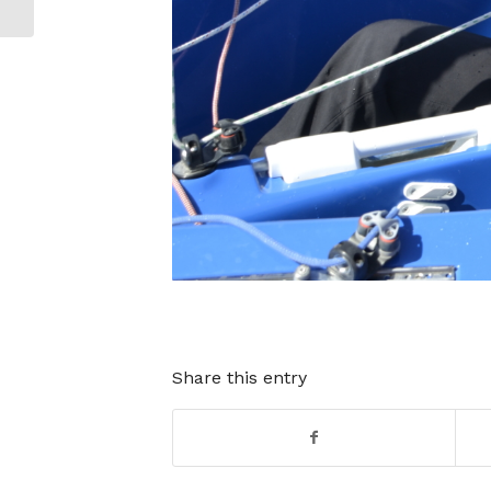
Share this entry